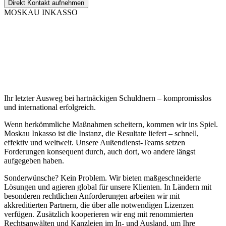
Direkt Kontakt aufnehmen
MOSKAU INKASSO
Ihr letzter Ausweg bei hartnäckigen Schuldnern – kompromisslos
und international erfolgreich.
Wenn herkömmliche Maßnahmen scheitern, kommen wir ins Spiel.
Moskau Inkasso ist die Instanz, die Resultate liefert – schnell,
effektiv und weltweit. Unsere Außendienst-Teams setzen
Forderungen konsequent durch, auch dort, wo andere längst
aufgegeben haben.
Sonderwünsche? Kein Problem. Wir bieten maßgeschneiderte
Lösungen und agieren global für unsere Klienten. In Ländern mit
besonderen rechtlichen Anforderungen arbeiten wir mit
akkreditierten Partnern, die über alle notwendigen Lizenzen
verfügen. Zusätzlich kooperieren wir eng mit renommierten
Rechtsanwälten und Kanzleien im In- und Ausland, um Ihre