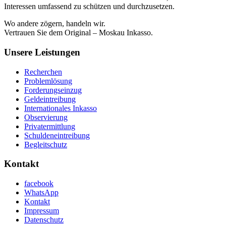
Interessen umfassend zu schützen und durchzusetzen.
Wo andere zögern, handeln wir.
Vertrauen Sie dem Original – Moskau Inkasso.
Unsere Leistungen
Recherchen
Problemlösung
Forderungseinzug
Geldeintreibung
Internationales Inkasso
Observierung
Privatermittlung
Schuldeneintreibung
Begleitschutz
Kontakt
facebook
WhatsApp
Kontakt
Impressum
Datenschutz