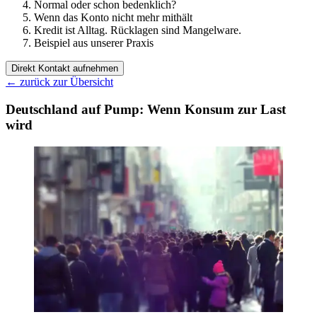
Normal oder schon bedenklich?
Wenn das Konto nicht mehr mithält
Kredit ist Alltag. Rücklagen sind Mangelware.
Beispiel aus unserer Praxis
Direkt Kontakt aufnehmen
←
zurück zur Übersicht
Deutschland auf Pump: Wenn Konsum zur Last
wird