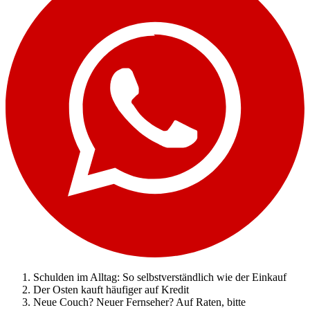
Schulden im Alltag: So selbstverständlich wie der Einkauf
Der Osten kauft häufiger auf Kredit
Neue Couch? Neuer Fernseher? Auf Raten, bitte