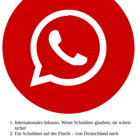
Internationales Inkasso: Wenn Schuldner glauben, sie wären
sicher
Ein Schuldner auf der Flucht – von Deutschland nach