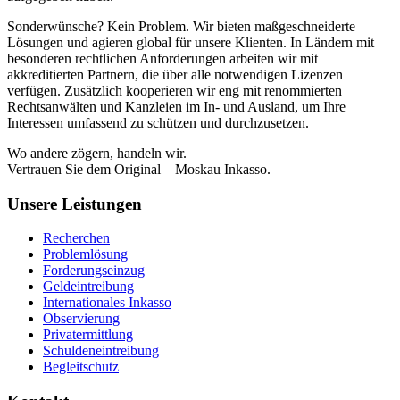
Sonderwünsche? Kein Problem. Wir bieten maßgeschneiderte
Lösungen und agieren global für unsere Klienten. In Ländern mit
besonderen rechtlichen Anforderungen arbeiten wir mit
akkreditierten Partnern, die über alle notwendigen Lizenzen
verfügen. Zusätzlich kooperieren wir eng mit renommierten
Rechtsanwälten und Kanzleien im In- und Ausland, um Ihre
Interessen umfassend zu schützen und durchzusetzen.
Wo andere zögern, handeln wir.
Vertrauen Sie dem Original – Moskau Inkasso.
Unsere Leistungen
Recherchen
Problemlösung
Forderungseinzug
Geldeintreibung
Internationales Inkasso
Observierung
Privatermittlung
Schuldeneintreibung
Begleitschutz