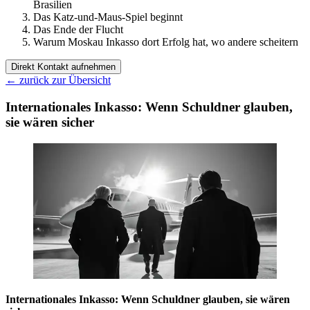
Brasilien
Das Katz-und-Maus-Spiel beginnt
Das Ende der Flucht
Warum Moskau Inkasso dort Erfolg hat, wo andere scheitern
Direkt Kontakt aufnehmen
←
zurück zur Übersicht
Internationales Inkasso: Wenn Schuldner glauben,
sie wären sicher
Internationales Inkasso: Wenn Schuldner glauben, sie wären