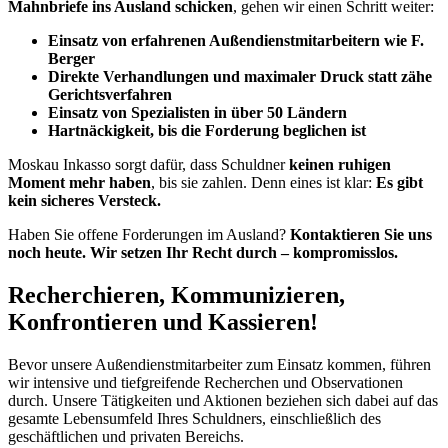
Mahnbriefe ins Ausland schicken
, gehen wir einen Schritt weiter:
Einsatz von erfahrenen Außendienstmitarbeitern wie F.
Berger
Direkte Verhandlungen und maximaler Druck statt zähe
Gerichtsverfahren
Einsatz von Spezialisten in über 50 Ländern
Hartnäckigkeit, bis die Forderung beglichen ist
Moskau Inkasso sorgt dafür, dass Schuldner
keinen ruhigen
Moment mehr haben
, bis sie zahlen. Denn eines ist klar:
Es gibt
kein sicheres Versteck.
Haben Sie offene Forderungen im Ausland?
Kontaktieren Sie uns
noch heute. Wir setzen Ihr Recht durch – kompromisslos.
Recherchieren, Kommunizieren,
Konfrontieren und Kassieren!
Bevor unsere Außendienstmitarbeiter zum Einsatz kommen, führen
wir intensive und tiefgreifende Recherchen und Observationen
durch. Unsere Tätigkeiten und Aktionen beziehen sich dabei auf das
gesamte Lebensumfeld Ihres Schuldners, einschließlich des
geschäftlichen und privaten Bereichs.