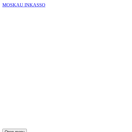
MOSKAU INKASSO
Open menu