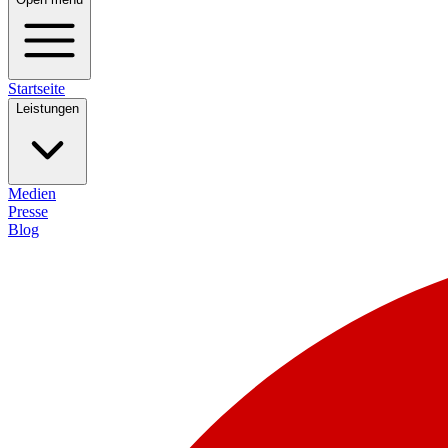
Startseite
Leistungen
Medien
Presse
Blog